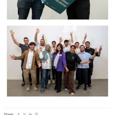
Share