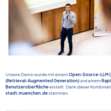
Unsere Demo wurde mit einem
Open-Source-LLM (
(Retrieval-Augmented Generation)
und einem
Rapi
Benutzeroberfläche
erstellt. Dank dieser Kombinati
stadt.muenchen.de
stammen.